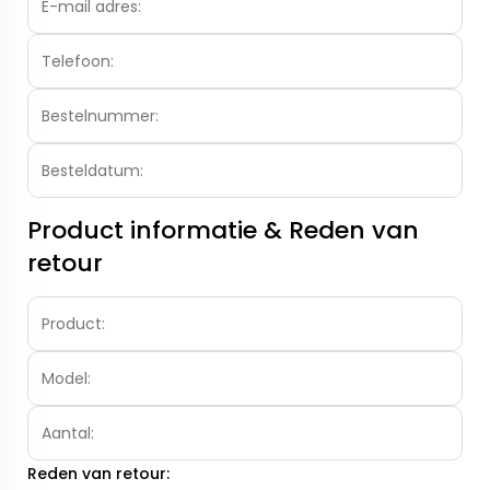
Product informatie & Reden van
retour
Reden van retour: