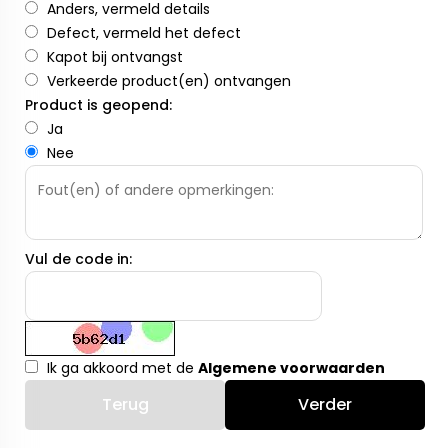
Anders, vermeld details
Defect, vermeld het defect
Kapot bij ontvangst
Verkeerde product(en) ontvangen
Product is geopend:
Ja
Nee
Vul de code in:
Ik ga akkoord met de
Algemene voorwaarden
Terug
Verder