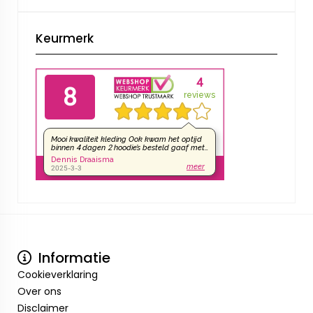
Keurmerk
Informatie
Cookieverklaring
Over ons
Disclaimer